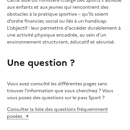
aux enfants et aux jeunes qui rencontrent des
obstacles à la pratique sportive – qu’ils soient
d’ordre financier, social ou liés à un handicap.
L’objectif : leur permettre d’accéder durablement à
une activité physique encadrée, au sein d’un
environnement structurant, éducatif et sécurisé.
Une question ?
Vous avez consulté les différentes pages sans
trouver l’information que vous cherchiez ? Vous
vous posez des questions sur le pass Sport ?
Consulter la liste des questions fréquemment
posées