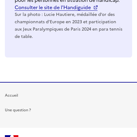
Consulter le site de l'Handiguide
Sur la photo : Lucie Hautiere, médaillée d’or des
championnats d’Europe en 2023 et participation
aux Jeux Paralympiques de Paris 2024 en para tennis
de table.
Accueil
Une question ?