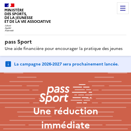
MINISTÈRE
DES SPORTS,
DE LA JEUNESSE
ET DE LA VIE ASSOCIATIVE
pass Sport
Une aide financière pour encourager la pratique des jeunes
La campagne 2026-2027 sera prochainement lancée.
Une réduction
immédiate