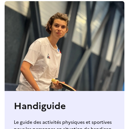
Handiguide
Le guide des activités physiques et sportives
pour les personnes en situation de handicap.