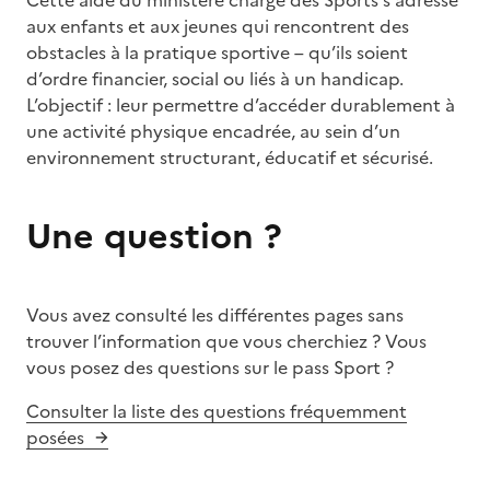
aux enfants et aux jeunes qui rencontrent des
obstacles à la pratique sportive – qu’ils soient
d’ordre financier, social ou liés à un handicap.
L’objectif : leur permettre d’accéder durablement à
une activité physique encadrée, au sein d’un
environnement structurant, éducatif et sécurisé.
Une question ?
Vous avez consulté les différentes pages sans
trouver l’information que vous cherchiez ? Vous
vous posez des questions sur le pass Sport ?
Consulter la liste des questions fréquemment
posées