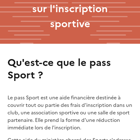
sur l'inscription
sportive
Qu'est-ce que le pass
Sport ?
Le pass Sport est une aide financière destinée à
couvrir tout ou partie des frais d'inscription dans un
club, une association sportive ou une salle de sport
partenaire. Elle prend la forme d'une réduction
immédiate lors de l'inscription.
Cette aide du ministère chargé des Sports s'adresse