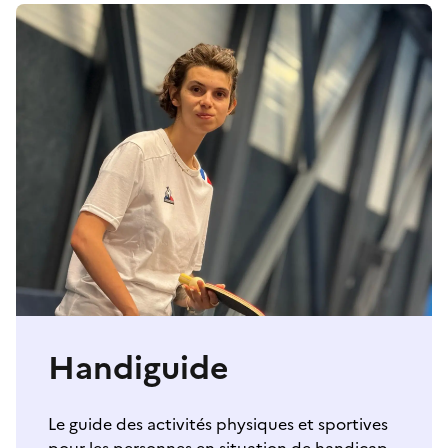
Handiguide
Le guide des activités physiques et sportives
pour les personnes en situation de handicap.