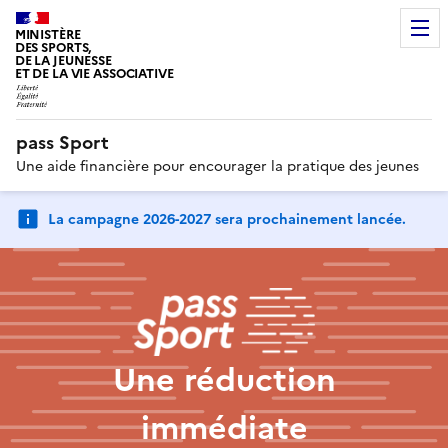
MINISTÈRE
DES SPORTS,
DE LA JEUNESSE
ET DE LA VIE ASSOCIATIVE
pass Sport
Une aide financière pour encourager la pratique des jeunes
La campagne 2026-2027 sera prochainement lancée.
Une réduction
immédiate