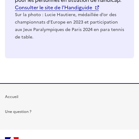
Consulter le site de l'Handiguide
Sur la photo : Lucie Hautiere, médaillée d’or des
championnats d’Europe en 2023 et participation
aux Jeux Paralympiques de Paris 2024 en para tennis
de table.
Accueil
Une question ?