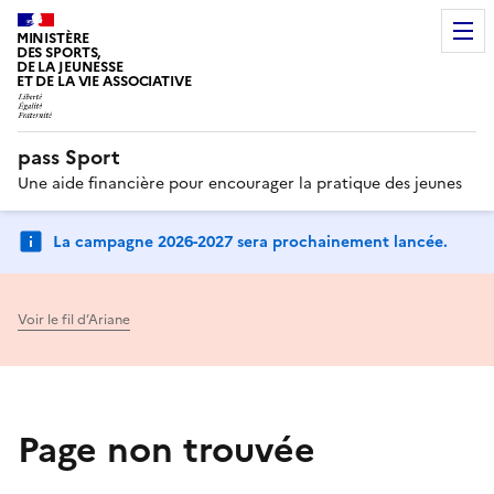
MINISTÈRE
DES SPORTS,
DE LA JEUNESSE
ET DE LA VIE ASSOCIATIVE
pass Sport
Une aide financière pour encourager la pratique des jeunes
La campagne 2026-2027 sera prochainement lancée.
Voir le fil d’Ariane
Page non trouvée