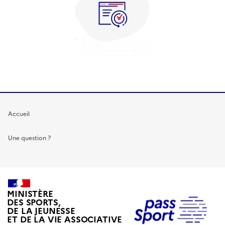
Accueil
Une question ?
MINISTÈRE
DES SPORTS,
DE LA JEUNESSE
ET DE LA VIE ASSOCIATIVE