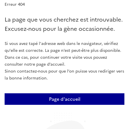
Erreur 404
La page que vous cherchez est introuvable.
Excusez-nous pour la gène occasionnée.
Si vous avez tapé l'adresse web dans le navigateur, vérifiez
qu'elle est correcte. La page n’est peut-être plus disponible.
Dans ce cas, pour continuer votre visite vous pouvez
consulter notre page d’accueil.
Sinon contactez-nous pour que l’on puisse vous rediriger vers
la bonne information.
Page d'accueil