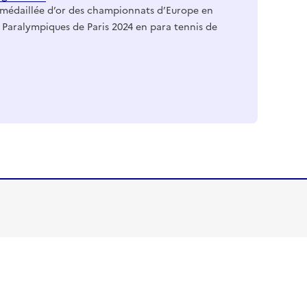
, médaillée d’or des championnats d’Europe en
x Paralympiques de Paris 2024 en para tennis de