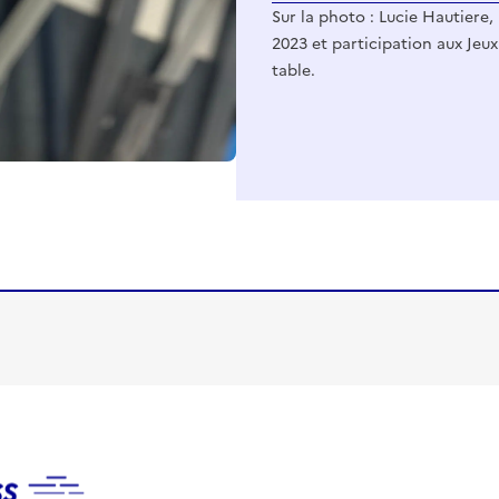
Sur la photo : Lucie Hautiere
2023 et participation aux Jeu
table.