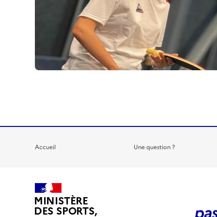
Accueil
Une question ?
MINISTÈRE
DES SPORTS,