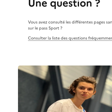
Une question ?
Vous avez consulté les différentes pages sa
sur le pass Sport ?
Consulter la liste des questions fréquemme