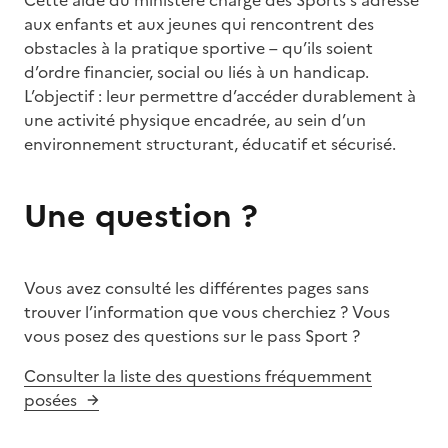
aux enfants et aux jeunes qui rencontrent des
obstacles à la pratique sportive – qu’ils soient
d’ordre financier, social ou liés à un handicap.
L’objectif : leur permettre d’accéder durablement à
une activité physique encadrée, au sein d’un
environnement structurant, éducatif et sécurisé.
Une question ?
Vous avez consulté les différentes pages sans
trouver l’information que vous cherchiez ? Vous
vous posez des questions sur le pass Sport ?
Consulter la liste des questions fréquemment
posées