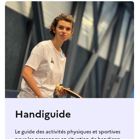
Handiguide
Le guide des activités physiques et sportives
pour les personnes en situation de handicap.