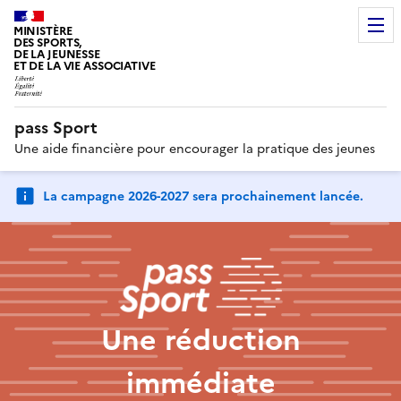
MINISTÈRE
DES SPORTS,
DE LA JEUNESSE
ET DE LA VIE ASSOCIATIVE
pass Sport
Une aide financière pour encourager la pratique des jeunes
La campagne 2026-2027 sera prochainement lancée.
Une réduction
immédiate