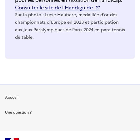
Consulter le site de l'Handiguide
Sur la photo : Lucie Hautiere, médaillée d’or des
championnats d’Europe en 2023 et participation
aux Jeux Paralympiques de Paris 2024 en para tennis
de table.
Accueil
Une question ?